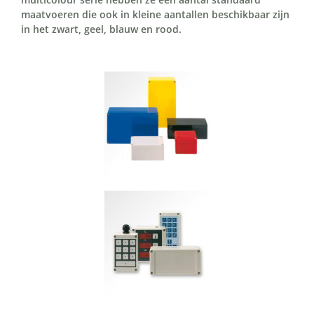
maatvoeren die ook in kleine aantallen beschikbaar zijn
in het zwart, geel, blauw en rood.