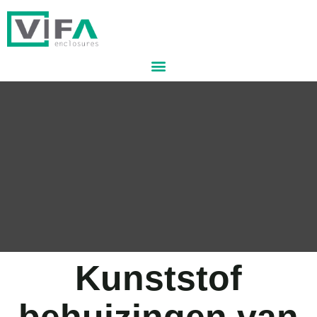
Kunststof