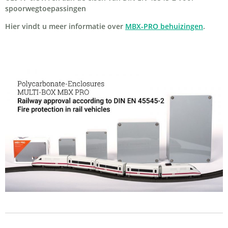
spoorwegtoepassingen
Hier vindt u meer informatie over
MBX-PRO behuizingen
.