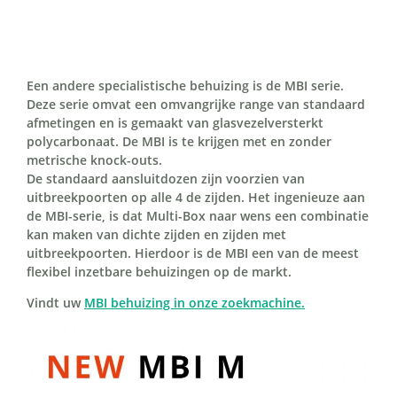
Een andere specialistische behuizing is de MBI serie.
Deze serie omvat een omvangrijke range van standaard
afmetingen en is gemaakt van glasvezelversterkt
polycarbonaat. De MBI is te krijgen met en zonder
metrische knock-outs.
De standaard aansluitdozen zijn voorzien van
uitbreekpoorten op alle 4 de zijden. Het ingenieuze aan
de MBI-serie, is dat Multi-Box naar wens een combinatie
kan maken van dichte zijden en zijden met
uitbreekpoorten. Hierdoor is de MBI een van de meest
flexibel inzetbare behuizingen op de markt.
Vindt uw
MBI behuizing in onze zoekmachine.